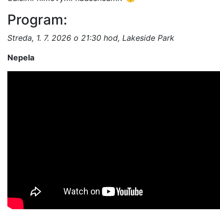
Program:
Streda, 1. 7. 2026 o 21:30 hod, Lakeside Park
Nepela