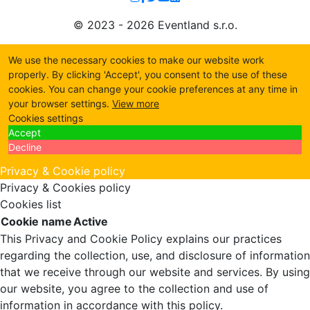
© 2023 - 2026 Eventland s.r.o.
We use the necessary cookies to make our website work
properly. By clicking 'Accept', you consent to the use of these
cookies. You can change your cookie preferences at any time in
your browser settings.
View more
Cookies settings
Accept
Decline
Privacy & Cookie policy
Privacy & Cookies policy
Cookies list
Cookie name
Active
This Privacy and Cookie Policy explains our practices
regarding the collection, use, and disclosure of information
that we receive through our website and services. By using
our website, you agree to the collection and use of
information in accordance with this policy.