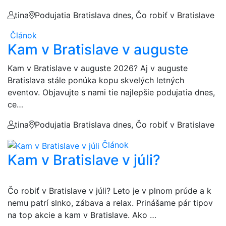
tina
Podujatia Bratislava dnes, Čo robiť v Bratislave
Článok
Kam v Bratislave v auguste
Kam v Bratislave v auguste 2026? Aj v auguste
Bratislava stále ponúka kopu skvelých letných
eventov. Objavujte s nami tie najlepšie podujatia dnes,
ce…
tina
Podujatia Bratislava dnes, Čo robiť v Bratislave
Článok
Kam v Bratislave v júli?
Čo robiť v Bratislave v júli? Leto je v plnom prúde a k
nemu patrí slnko, zábava a relax. Prinášame pár tipov
na top akcie a kam v Bratislave. Ako …