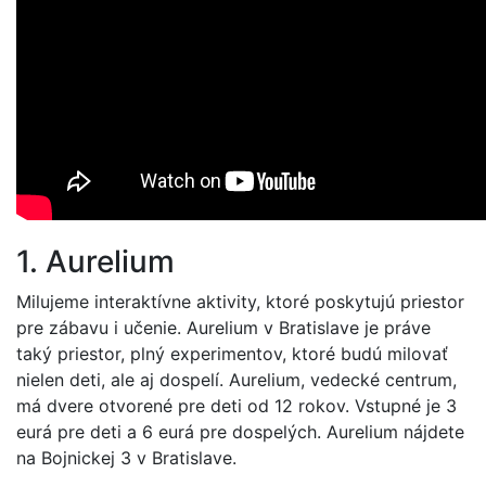
1. Aurelium
Milujeme interaktívne aktivity, ktoré poskytujú priestor
pre zábavu i učenie. Aurelium v Bratislave je práve
taký priestor, plný experimentov, ktoré budú milovať
nielen deti, ale aj dospelí. Aurelium, vedecké centrum,
má dvere otvorené pre deti od 12 rokov. Vstupné je 3
eurá pre deti a 6 eurá pre dospelých. Aurelium nájdete
na Bojnickej 3 v Bratislave.