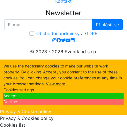
Kontakt
Newsletter
Přihlásit se
Obchodní podmínky a GDPR
© 2023 - 2026 Eventland s.r.o.
We use the necessary cookies to make our website work
properly. By clicking 'Accept', you consent to the use of these
cookies. You can change your cookie preferences at any time in
your browser settings.
View more
Cookies settings
Accept
Decline
Privacy & Cookie policy
Privacy & Cookies policy
Cookies list