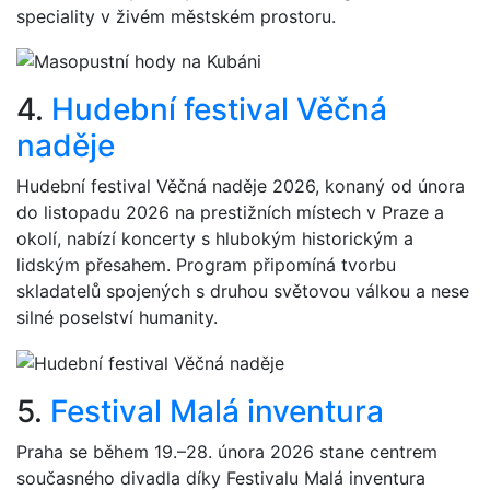
speciality v živém městském prostoru.
4.
Hudební festival Věčná
naděje
Hudební festival Věčná naděje 2026, konaný od února
do listopadu 2026 na prestižních místech v Praze a
okolí, nabízí koncerty s hlubokým historickým a
lidským přesahem. Program připomíná tvorbu
skladatelů spojených s druhou světovou válkou a nese
silné poselství humanity.
5.
Festival Malá inventura
Praha se během 19.–28. února 2026 stane centrem
současného divadla díky Festivalu Malá inventura