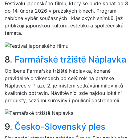
Festivalu japonského filmu, který se bude konat od 8.
do 14. února 2026 v pražských kinech. Program
nabídne výběr současných i klasických snímků, jež
přibližují japonskou kulturu, estetiku a společenská
témata.
8.
Farmářské tržiště Náplavka
Oblíbené Farmářské tržiště Náplavka, konané
pravidelně o víkendech po celý rok na pražské
Náplavce v Praze 2, je místem setkávání milovníků
kvalitních potravin. Návštěvníci zde najdou lokální
produkty, sezónní suroviny i pouliční gastronomii.
9.
Česko-Slovenský ples