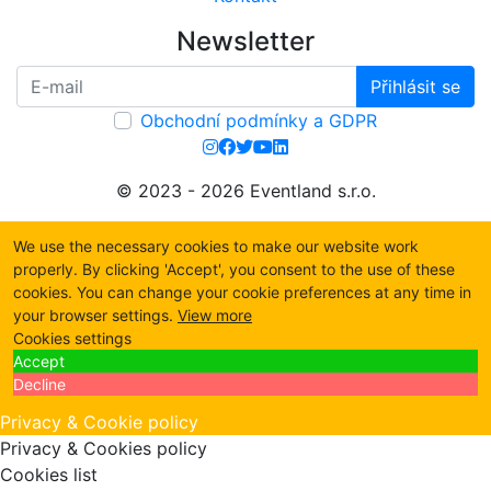
Newsletter
Přihlásit se
Obchodní podmínky a GDPR
© 2023 - 2026 Eventland s.r.o.
We use the necessary cookies to make our website work
properly. By clicking 'Accept', you consent to the use of these
cookies. You can change your cookie preferences at any time in
your browser settings.
View more
Cookies settings
Accept
Decline
Privacy & Cookie policy
Privacy & Cookies policy
Cookies list