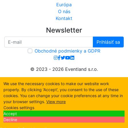
Európa
O nás
Kontakt
Newsletter
Prihlásiť sa
Obchodné podmienky a GDPR
© 2023 - 2026 Eventland s.r.o.
We use the necessary cookies to make our website work
properly. By clicking 'Accept', you consent to the use of these
cookies. You can change your cookie preferences at any time in
your browser settings.
View more
Cookies settings
Accept
Decline