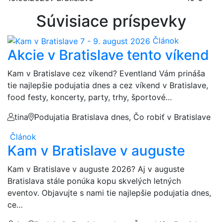
Súvisiace príspevky
Článok
Akcie v Bratislave tento víkend
Kam v Bratislave cez víkend? Eventland Vám prináša
tie najlepšie podujatia dnes a cez víkend v Bratislave,
food festy, koncerty, party, trhy, športové…
tina
Podujatia Bratislava dnes, Čo robiť v Bratislave
Článok
Kam v Bratislave v auguste
Kam v Bratislave v auguste 2026? Aj v auguste
Bratislava stále ponúka kopu skvelých letných
eventov. Objavujte s nami tie najlepšie podujatia dnes,
ce…