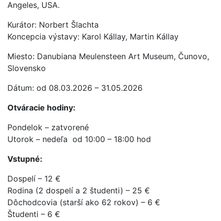
Angeles, USA.
Kurátor: Norbert Šlachta
Koncepcia výstavy: Karol Kállay, Martin Kállay
Miesto: Danubiana Meulensteen Art Museum, Čunovo,
Slovensko
Dátum: od 08.03.2026 – 31.05.2026
Otváracie hodiny:
Pondelok – zatvorené
Utorok – nedeľa od 10:00 – 18:00 hod
Vstupné:
Dospelí – 12 €
Rodina (2 dospelí a 2 študenti) – 25 €
Dôchodcovia (starší ako 62 rokov) – 6 €
Študenti – 6 €