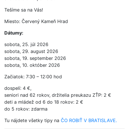
Tešíme sa na Vás!
Miesto: Červený Kameň Hrad
Dátumy:
sobota, 25. júl 2026
sobota, 29. august 2026
sobota, 19. september 2026
sobota, 10. október 2026
Začiatok: 7:30 – 12:00 hod
dospelí: 4 €,
seniori nad 62 rokov, držitelia preukazu ZŤP: 2 €
deti a mládež od 6 do 18 rokov: 2 €
do 5 rokov: zdarma
Tu nájdete všetky tipy na
ČO ROBIŤ V BRATISLAVE.