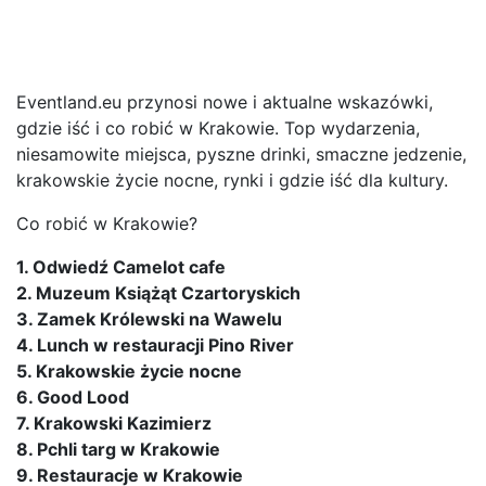
Eventland.eu przynosi nowe i aktualne wskazówki,
gdzie iść i co robić w Krakowie. Top wydarzenia,
niesamowite miejsca, pyszne drinki, smaczne jedzenie,
krakowskie życie nocne, rynki i gdzie iść dla kultury.
Co robić w Krakowie?
1. Odwiedź Camelot cafe
2. Muzeum Książąt Czartoryskich
3. Zamek Królewski na Wawelu
4. Lunch w restauracji Pino River
5. Krakowskie życie nocne
6. Good Lood
7. Krakowski Kazimierz
8. Pchli targ w Krakowie
9. Restauracje w Krakowie