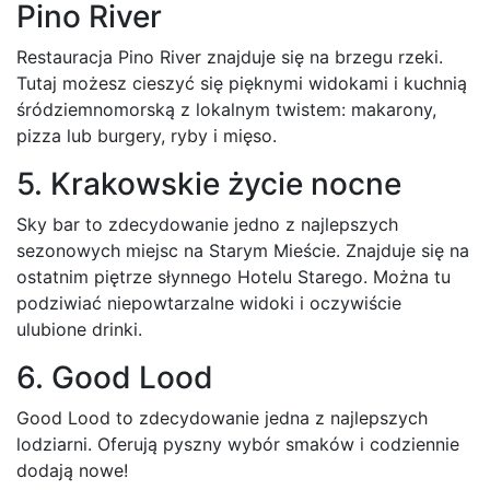
Pino River
Restauracja Pino River znajduje się na brzegu rzeki.
Tutaj możesz cieszyć się pięknymi widokami i kuchnią
śródziemnomorską z lokalnym twistem: makarony,
pizza lub burgery, ryby i mięso.
5. Krakowskie życie nocne
Sky bar to zdecydowanie jedno z najlepszych
sezonowych miejsc na Starym Mieście. Znajduje się na
ostatnim piętrze słynnego Hotelu Starego. Można tu
podziwiać niepowtarzalne widoki i oczywiście
ulubione drinki.
6. Good Lood
Good Lood to zdecydowanie jedna z najlepszych
lodziarni. Oferują pyszny wybór smaków i codziennie
dodają nowe!