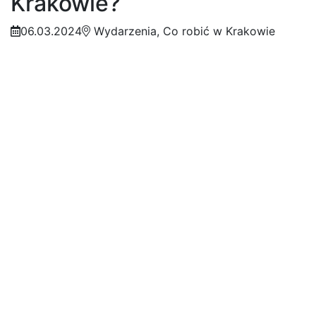
Krakowie?
06.03.2024
Wydarzenia, Co robić w Krakowie