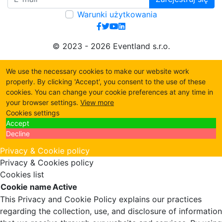
Warunki użytkowania
© 2023 - 2026 Eventland s.r.o.
We use the necessary cookies to make our website work
properly. By clicking 'Accept', you consent to the use of these
cookies. You can change your cookie preferences at any time in
your browser settings.
View more
Cookies settings
Accept
Decline
Privacy & Cookie policy
Privacy & Cookies policy
Cookies list
Cookie name
Active
This Privacy and Cookie Policy explains our practices
regarding the collection, use, and disclosure of information