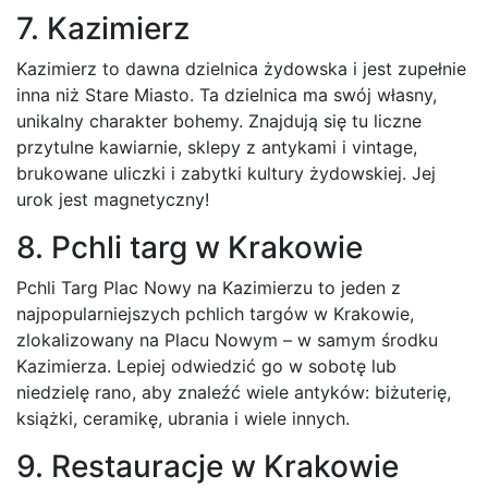
7. Kazimierz
Kazimierz to dawna dzielnica żydowska i jest zupełnie
inna niż Stare Miasto. Ta dzielnica ma swój własny,
unikalny charakter bohemy. Znajdują się tu liczne
przytulne kawiarnie, sklepy z antykami i vintage,
brukowane uliczki i zabytki kultury żydowskiej. Jej
urok jest magnetyczny!
8. Pchli targ w Krakowie
Pchli Targ Plac Nowy na Kazimierzu to jeden z
najpopularniejszych pchlich targów w Krakowie,
zlokalizowany na Placu Nowym – w samym środku
Kazimierza. Lepiej odwiedzić go w sobotę lub
niedzielę rano, aby znaleźć wiele antyków: biżuterię,
książki, ceramikę, ubrania i wiele innych.
9. Restauracje w Krakowie