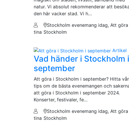
natur. Vi absolut rekommenderar att besök
den här vacker stad. Vi h…
Stockholm evenemang idag, Att göra 
tina
Stockholm
Artikel
Vad händer i Stockholm 
september
Att göra i Stockholm i september? Hitta vå
tips om de bästa evenemangen och sakern
att göra i Stockholm i september 2024.
Konserter, festivaler, fe…
Stockholm evenemang idag, Att göra 
tina
Stockholm