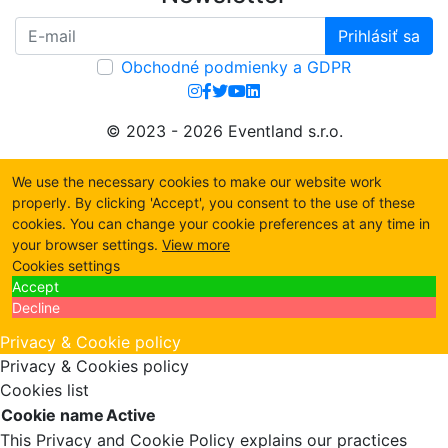
Prihlásiť sa
Obchodné podmienky a GDPR
© 2023 - 2026 Eventland s.r.o.
We use the necessary cookies to make our website work
properly. By clicking 'Accept', you consent to the use of these
cookies. You can change your cookie preferences at any time in
your browser settings.
View more
Cookies settings
Accept
Decline
Privacy & Cookie policy
Privacy & Cookies policy
Cookies list
Cookie name
Active
This Privacy and Cookie Policy explains our practices