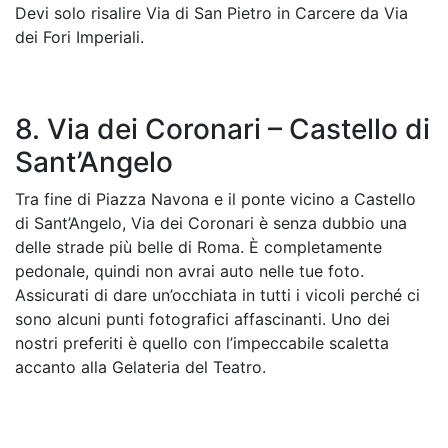
Devi solo risalire Via di San Pietro in Carcere da Via
dei Fori Imperiali.
8. Via dei Coronari – Castello di
Sant’Angelo
Tra fine di Piazza Navona e il ponte vicino a Castello
di Sant’Angelo, Via dei Coronari è senza dubbio una
delle strade più belle di Roma. È completamente
pedonale, quindi non avrai auto nelle tue foto.
Assicurati di dare un’occhiata in tutti i vicoli perché ci
sono alcuni punti fotografici affascinanti. Uno dei
nostri preferiti è quello con l’impeccabile scaletta
accanto alla Gelateria del Teatro.