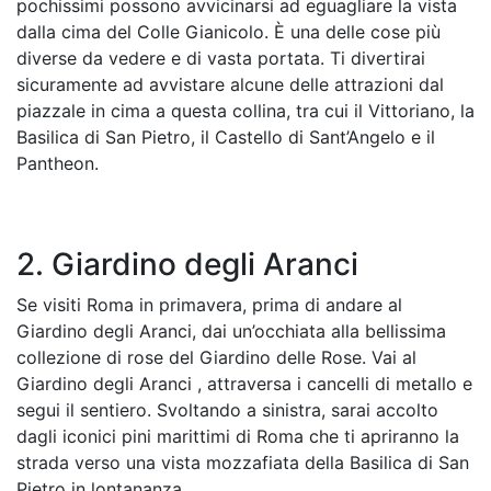
pochissimi possono avvicinarsi ad eguagliare la vista
dalla cima del Colle Gianicolo. È una delle cose più
diverse da vedere e di vasta portata. Ti divertirai
sicuramente ad avvistare alcune delle attrazioni dal
piazzale in cima a questa collina, tra cui il Vittoriano, la
Basilica di San Pietro, il Castello di Sant’Angelo e il
Pantheon.
2. Giardino degli Aranci
Se visiti Roma in primavera, prima di andare al
Giardino degli Aranci, dai un’occhiata alla bellissima
collezione di rose del Giardino delle Rose. Vai al
Giardino degli Aranci , attraversa i cancelli di metallo e
segui il sentiero. Svoltando a sinistra, sarai accolto
dagli iconici pini marittimi di Roma che ti apriranno la
strada verso una vista mozzafiata della Basilica di San
Pietro in lontananza.