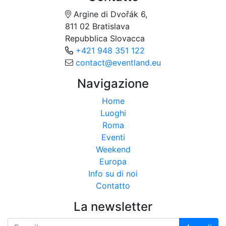
Argine di Dvořák 6,
811 02 Bratislava
Repubblica Slovacca
+421 948 351 122
contact@eventland.eu
Navigazione
Home
Luoghi
Roma
Eventi
Weekend
Europa
Info su di noi
Contatto
La newsletter