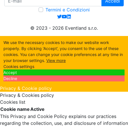
Accedi
Termini e Condizioni
© 2023 - 2026 Eventland s.r.o.
We use the necessary cookies to make our website work
properly. By clicking 'Accept', you consent to the use of these
cookies. You can change your cookie preferences at any time in
your browser settings.
View more
Cookies settings
Accept
Decline
Privacy & Cookie policy
Privacy & Cookies policy
Cookies list
Cookie name
Active
This Privacy and Cookie Policy explains our practices
regarding the collection, use, and disclosure of information