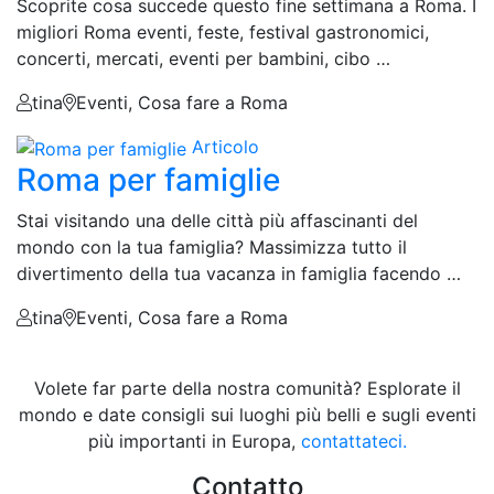
Scoprite cosa succede questo fine settimana a Roma. I
migliori Roma eventi, feste, festival gastronomici,
concerti, mercati, eventi per bambini, cibo …
tina
Eventi, Cosa fare a Roma
Articolo
Roma per famiglie
Stai visitando una delle città più affascinanti del
mondo con la tua famiglia? Massimizza tutto il
divertimento della tua vacanza in famiglia facendo …
tina
Eventi, Cosa fare a Roma
Volete far parte della nostra comunità? Esplorate il
mondo e date consigli sui luoghi più belli e sugli eventi
più importanti in Europa,
contattateci.
Contatto