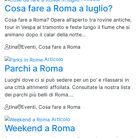
Cosa fare a Roma a luglio?
Cosa fare a Roma? Opera all’aperto tra rovine antiche,
tour in Vespa al tramonto e feste lungo il fiume che si
animano dopo il calar della notte…
tina
Eventi, Cosa fare a Roma
Articolo
Parchi a Roma
Luoghi dove ci si può sedere per un po’ e rilassarsi in
una città altrimenti affollata. Consultate la nostra lista
dei parchi più belli di Roma….
tina
Eventi, Cosa fare a Roma
Articolo
Weekend a Roma