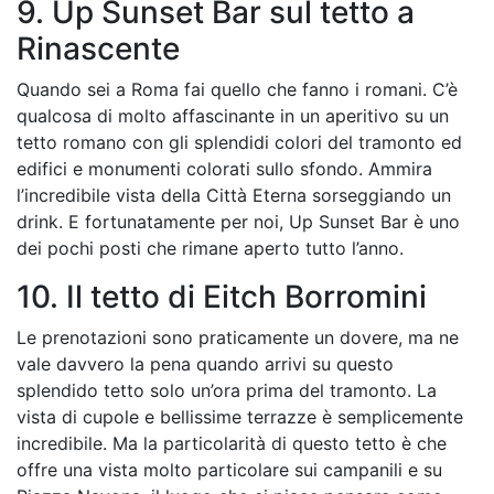
9. Up Sunset Bar sul tetto a
Rinascente
Quando sei a Roma fai quello che fanno i romani. C’è
qualcosa di molto affascinante in un aperitivo su un
tetto romano con gli splendidi colori del tramonto ed
edifici e monumenti colorati sullo sfondo. Ammira
l’incredibile vista della Città Eterna sorseggiando un
drink. E fortunatamente per noi, Up Sunset Bar è uno
dei pochi posti che rimane aperto tutto l’anno.
10. Il tetto di Eitch Borromini
Le prenotazioni sono praticamente un dovere, ma ne
vale davvero la pena quando arrivi su questo
splendido tetto solo un’ora prima del tramonto. La
vista di cupole e bellissime terrazze è semplicemente
incredibile. Ma la particolarità di questo tetto è che
offre una vista molto particolare sui campanili e su