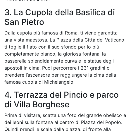
3. La Cupola della Basilica di
San Pietro
Dalla cupola più famosa di Roma, ti viene garantita
una vista maestosa. La Piazza della Città del Vaticano
ti toglie il fiato con il suo sfondo per lo più
completamente bianco, la gloriosa fontana, la
passerella splendidamente curva e le statue degli
apostoli in cima. Puoi percorrere i 231 gradini o
prendere l’ascensore per raggiungere la cima della
famosa cupola di Michelangelo.
4. Terrazza del Pincio e parco
di Villa Borghese
Prima di visitare, scatta una foto del grande obelisco e
dei leoni sulla fontana al centro di Piazza del Popolo.
Quindi prendi le scale dalla piazza, di fronte alla