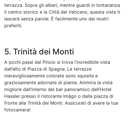
terrazza. Sopra gli alberi, mentre guardi in lontananza
il centro storico e la Città del Vaticano, questa vista ti
lascerà senza parole. È facilmente uno dei nostri
preferiti.
5. Trinità dei Monti
A pochi passi dal Pincio si trova l’incredibile vista
dall’alto di Piazza di Spagna. Le terrazze
meravigliosamente colorate sono squisite e
graziosamente adornate di piante. Ammira la vista
migliore dall’interno del bar panoramico dell’Hotel
Hassler presso il ristorante Imàgo o dalla piazza di
fronte alla Trinità dei Monti. Assicurati di avere la tua
fotocamera!