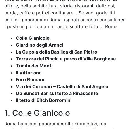
offrire, bella architettura, storia, ristoranti deliziosi,
moda, caffè e potrei continuare… Se vuoi goderti i
migliori panorami di Roma, ispirati ai nostri consigli per
i posti migliori da ammirare e scattare foto di Roma.
Colle Gianicolo
Giardino degli Aranci
La Cupola della Basilica di San Pietro
Terrazza del Pincio e parco di Villa Borghese
Trinità dei Monti
Il Vittoriano
Foro Romano
Via dei Coronari – Castello di Sant’Angelo
Up Sunset Bar sul tetto a Rinascente
Il tetto di Eitch Borromini
1. Colle Gianicolo
Roma ha alcuni panorami molto suggestivi, ma