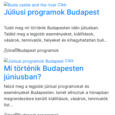
Cikk
Júliusi programok Budapest
Tudd meg mi történik Budapesten idén júliusban.
Találd meg a legjobb eseményeket, kiállítások,
vásárok, tennivalók, helyeket és kihagyhatatlan buli…
tina
Budapest programok
Cikk
Mi történik Budapesten
júniusban?
Nézd meg a legjobb júniusi programokat és
eseményeket Budapesten. Ismét elhoztuk a hónapban
megrendezésre kerülő kiállítások, vásárok, tennivalók
list…