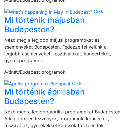
tina
Budapest programok
Cikk
Mi történik májusban
Budapesten?
Nézd meg a legjobb májusi programokat és
eseményeket Budapesten. Fedezze fel velünk a
legjobb eseményeket, fesztiválokat, koncerteket,
gyerekprogramok…
tina
Budapest programok
Cikk
Mi történik áprilisban
Budapesten?
Nézd meg a legjobb áprilisi programokat Budapesten.
A legjobb rendezvények, programok, koncertek,
fesztiválok, gyerekekkel kapcsolatos teendők