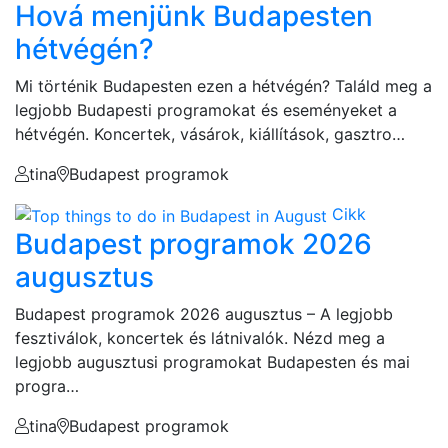
Hová menjünk Budapesten
hétvégén?
Mi történik Budapesten ezen a hétvégén? Találd meg a
legjobb Budapesti programokat és eseményeket a
hétvégén. Koncertek, vásárok, kiállítások, gasztro…
tina
Budapest programok
Cikk
Budapest programok 2026
augusztus
Budapest programok 2026 augusztus – A legjobb
fesztiválok, koncertek és látnivalók. Nézd meg a
legjobb augusztusi programokat Budapesten és mai
progra…
tina
Budapest programok