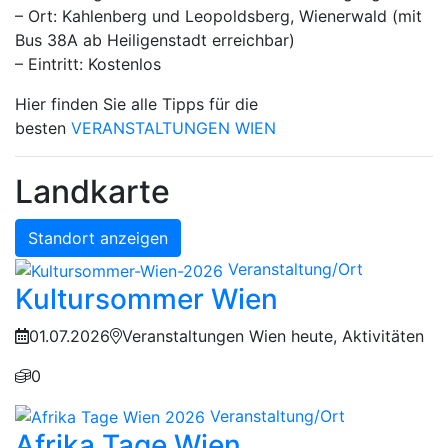
– Ort: Kahlenberg und Leopoldsberg, Wienerwald (mit
Bus 38A ab Heiligenstadt erreichbar)
– Eintritt: Kostenlos
Hier finden Sie alle Tipps für die
besten
VERANSTALTUNGEN WIEN
Landkarte
Standort anzeigen
Veranstaltung/Ort
Kultursommer Wien
01.07.2026
Veranstaltungen Wien heute, Aktivitäten
0
Veranstaltung/Ort
Afrika Tage Wien