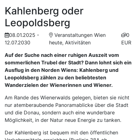
Kahlenberg oder
Leopoldsberg
08.01.2025 -
Veranstaltungen Wien
0
12.07.2030
heute, Aktivitäten
EUR
Auf der Suche nach einer ruhigen Auszeit vom
sommerlichen Trubel der Stadt? Dann lohnt sich ein
Ausflug in den Norden Wiens: Kahlenberg und
Leopoldsberg zählen zu den beliebtesten
Wanderzielen der Wienerinnen und Wiener.
Am Rande des Wienerwalds gelegen, bieten sie nicht
nur atemberaubende Panoramablicke über die Stadt
und die Donau, sondern auch eine wunderbare
Möglichkeit, in der Natur neue Energie zu tanken.
Der Kahlenberg ist bequem mit den öffentlichen