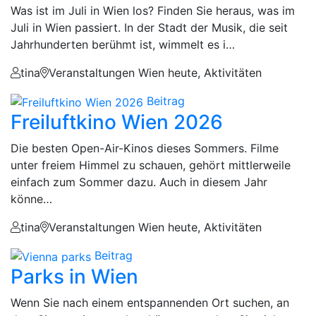
Was ist im Juli in Wien los? Finden Sie heraus, was im
Juli in Wien passiert. In der Stadt der Musik, die seit
Jahrhunderten berühmt ist, wimmelt es i…
tina
Veranstaltungen Wien heute, Aktivitäten
Beitrag
Freiluftkino Wien 2026
Die besten Open-Air-Kinos dieses Sommers. Filme
unter freiem Himmel zu schauen, gehört mittlerweile
einfach zum Sommer dazu. Auch in diesem Jahr
könne…
tina
Veranstaltungen Wien heute, Aktivitäten
Beitrag
Parks in Wien
Wenn Sie nach einem entspannenden Ort suchen, an