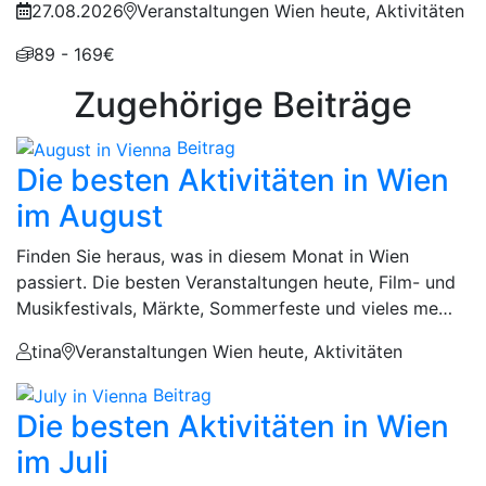
27.08.2026
Veranstaltungen Wien heute, Aktivitäten
89 - 169€
Zugehörige Beiträge
Beitrag
Die besten Aktivitäten in Wien
im August
Finden Sie heraus, was in diesem Monat in Wien
passiert. Die besten Veranstaltungen heute, Film- und
Musikfestivals, Märkte, Sommerfeste und vieles me…
tina
Veranstaltungen Wien heute, Aktivitäten
Beitrag
Die besten Aktivitäten in Wien
im Juli