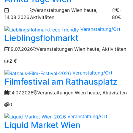
Veranstaltungen Wien heute,
0-
14.08.2026
Aktivitäten
80€
Veranstaltung/Ort
Lieblingsflohmarkt
19.07.2026
Veranstaltungen Wien heute, Aktivitäten
2 €
Veranstaltung/Ort
Filmfestival am Rathausplatz
04.07.2026
Veranstaltungen Wien heute, Aktivitäten
0
Veranstaltung/Ort
Liquid Market Wien