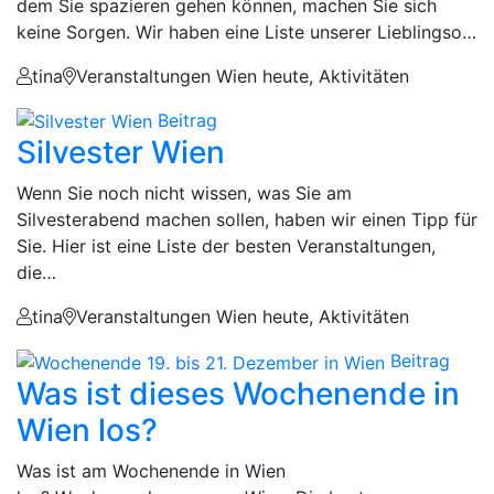
dem Sie spazieren gehen können, machen Sie sich
keine Sorgen. Wir haben eine Liste unserer Lieblingso…
tina
Veranstaltungen Wien heute, Aktivitäten
Beitrag
Silvester Wien
Wenn Sie noch nicht wissen, was Sie am
Silvesterabend machen sollen, haben wir einen Tipp für
Sie. Hier ist eine Liste der besten Veranstaltungen,
die…
tina
Veranstaltungen Wien heute, Aktivitäten
Beitrag
Was ist dieses Wochenende in
Wien los?
Was ist am Wochenende in Wien