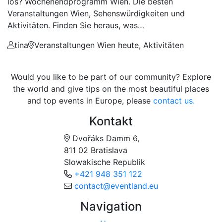
los? Wochenendprogramm Wien. Die besten
Veranstaltungen Wien, Sehenswürdigkeiten und
Aktivitäten. Finden Sie heraus, was…
tina
Veranstaltungen Wien heute, Aktivitäten
Would you like to be part of our community? Explore
the world and give tips on the most beautiful places
and top events in Europe, please
contact us.
Kontakt
Dvořáks Damm 6,
811 02 Bratislava
Slowakische Republik
+421 948 351 122
contact@eventland.eu
Navigation