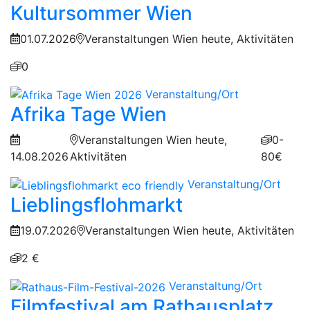
Kultursommer Wien
01.07.2026
Veranstaltungen Wien heute, Aktivitäten
0
Veranstaltung/Ort
Afrika Tage Wien
Veranstaltungen Wien heute,
0-
14.08.2026
Aktivitäten
80€
Veranstaltung/Ort
Lieblingsflohmarkt
19.07.2026
Veranstaltungen Wien heute, Aktivitäten
2 €
Veranstaltung/Ort
Filmfestival am Rathausplatz