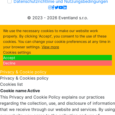
Datenschutzrichtlinie und Nutzungsbedingungen
© 2023 - 2026 Eventland s.r.o.
We use the necessary cookies to make our website work
properly. By clicking 'Accept', you consent to the use of these
cookies. You can change your cookie preferences at any time in
your browser settings.
View more
Cookies settings
Accept
Decline
Privacy & Cookie policy
Privacy & Cookies policy
Cookies list
Cookie name
Active
This Privacy and Cookie Policy explains our practices
regarding the collection, use, and disclosure of information
that we receive through our website and services. By using