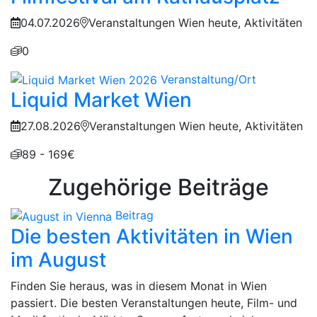
04.07.2026
Veranstaltungen Wien heute, Aktivitäten
0
Veranstaltung/Ort
Liquid Market Wien
27.08.2026
Veranstaltungen Wien heute, Aktivitäten
89 - 169€
Zugehörige Beiträge
Beitrag
Die besten Aktivitäten in Wien
im August
Finden Sie heraus, was in diesem Monat in Wien
passiert. Die besten Veranstaltungen heute, Film- und