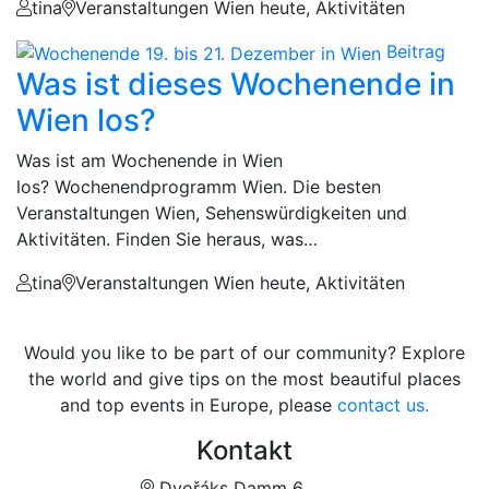
tina
Veranstaltungen Wien heute, Aktivitäten
Beitrag
Was ist dieses Wochenende in
Wien los?
Was ist am Wochenende in Wien
los? Wochenendprogramm Wien. Die besten
Veranstaltungen Wien, Sehenswürdigkeiten und
Aktivitäten. Finden Sie heraus, was…
tina
Veranstaltungen Wien heute, Aktivitäten
Would you like to be part of our community? Explore
the world and give tips on the most beautiful places
and top events in Europe, please
contact us.
Kontakt
Dvořáks Damm 6,