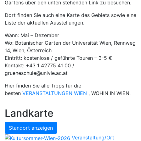
Gartens über den unten stehenden Link zu besuchen.
Dort finden Sie auch eine Karte des Gebiets sowie eine
Liste der aktuellen Ausstellungen.
Wann: Mai – Dezember
Wo: Botanischer Garten der Universität Wien, Rennweg
14, Wien, Österreich
Eintritt: kostenlose / geführte Touren – 3-5 €
Kontakt: +43 1 42775 41 00 /
grueneschule@univie.ac.at
Hier finden Sie alle Tipps für die
besten
VERANSTALTUNGEN WIEN
, WOHIN IN WIEN.
Landkarte
Standort anzeigen
Veranstaltung/Ort