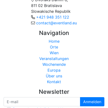
811 02 Bratislava
Slowakische Republik
+421 948 351 122
contact@eventland.eu
Navigation
Home
Orte
Wien
Veranstaltungen
Wochenende
Europa
Über uns
Kontakt
Newsletter
Anmelden