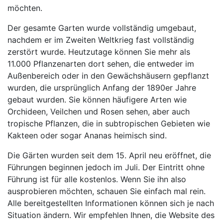
möchten.
Der gesamte Garten wurde vollständig umgebaut,
nachdem er im Zweiten Weltkrieg fast vollständig
zerstört wurde. Heutzutage können Sie mehr als
11.000 Pflanzenarten dort sehen, die entweder im
Außenbereich oder in den Gewächshäusern gepflanzt
wurden, die ursprünglich Anfang der 1890er Jahre
gebaut wurden. Sie können häufigere Arten wie
Orchideen, Veilchen und Rosen sehen, aber auch
tropische Pflanzen, die in subtropischen Gebieten wie
Kakteen oder sogar Ananas heimisch sind.
Die Gärten wurden seit dem 15. April neu eröffnet, die
Führungen beginnen jedoch im Juli. Der Eintritt ohne
Führung ist für alle kostenlos. Wenn Sie ihn also
ausprobieren möchten, schauen Sie einfach mal rein.
Alle bereitgestellten Informationen können sich je nach
Situation ändern. Wir empfehlen Ihnen, die Website des