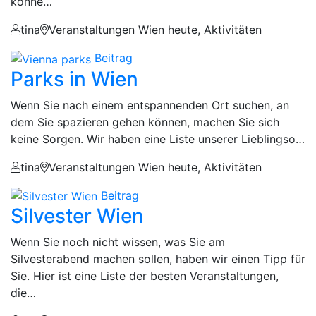
könne…
tina
Veranstaltungen Wien heute, Aktivitäten
Beitrag
Parks in Wien
Wenn Sie nach einem entspannenden Ort suchen, an
dem Sie spazieren gehen können, machen Sie sich
keine Sorgen. Wir haben eine Liste unserer Lieblingso…
tina
Veranstaltungen Wien heute, Aktivitäten
Beitrag
Silvester Wien
Wenn Sie noch nicht wissen, was Sie am
Silvesterabend machen sollen, haben wir einen Tipp für
Sie. Hier ist eine Liste der besten Veranstaltungen,
die…