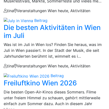
Musikfestivals, Märkte, Sommerfeste und vieles me…
tina
Veranstaltungen Wien heute, Aktivitäten
Beitrag
Die besten Aktivitäten in Wien
im Juli
Was ist im Juli in Wien los? Finden Sie heraus, was im
Juli in Wien passiert. In der Stadt der Musik, die seit
Jahrhunderten berühmt ist, wimmelt es i…
tina
Veranstaltungen Wien heute, Aktivitäten
Beitrag
Freiluftkino Wien 2026
Die besten Open-Air-Kinos dieses Sommers. Filme
unter freiem Himmel zu schauen, gehört mittlerweile
einfach zum Sommer dazu. Auch in diesem Jahr