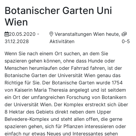
Botanischer Garten Uni
Wien
20.05.2020 -
Veranstaltungen Wien heute,
31.12.2028
Aktivitäten
0-5
Wenn Sie nach einem Ort suchen, an dem Sie
spazieren gehen können, ohne dass Hunde oder
Menschen herumlaufen oder Fahrrad fahren, ist der
Botanische Garten der Universität Wien genau das
Richtige für Sie. Der Botanische Garten wurde 1754
von Kaiserin Maria Theresia angelegt und ist seitdem
ein Ort der umfangreichen Forschung von Botanikern
der Universität Wien. Der Komplex erstreckt sich über
8 Hektar des Gebiets direkt neben dem Upper
Belvedere-Komplex und steht allen offen, die gerne
spazieren gehen, sich für Pflanzen interessieren oder
einfach nur etwas Neues und Interessantes sehen